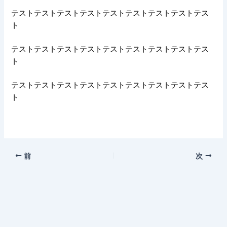
テストテストテストテストテストテストテストテストテス
ト
テストテストテストテストテストテストテストテストテス
ト
テストテストテストテストテストテストテストテストテス
ト
前
次